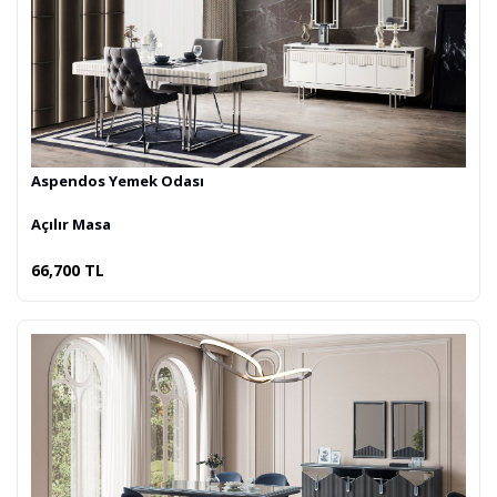
Aspendos Yemek Odası
Açılır Masa
66,700 TL