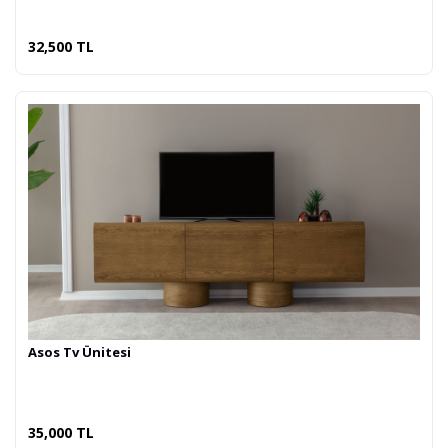
32,500 TL
Asos Tv Ünitesi
35,000 TL