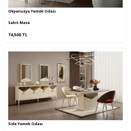
Okyanusya Yemek Odası
Sabit Masa
74,500 TL
Side Yemek Odası