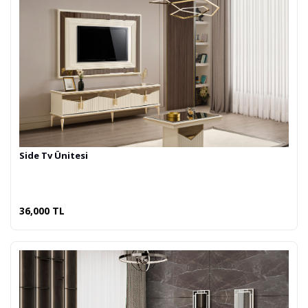
Side Tv Ünitesi
36,000 TL