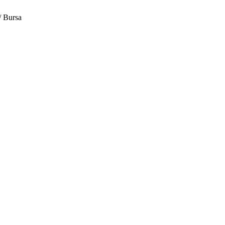
/ Bursa