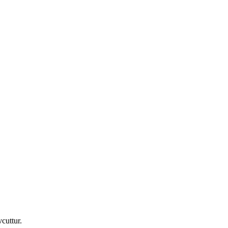
cuttur.