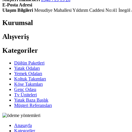
E-Posta Adresi
Ulaşım Bilgileri
Mesudiye Mahallesi Yıldırım Caddesi No:41 İnegöl 
Kurumsal
Alışveriş
Kategoriler
Düğün Paketleri
Yatak Odaları
Yemek Odaları
Koltuk Takımları
Köşe Takımları
Genç Odası
Tv Üniteleri
Yatak Baza Başlık
Müşteri Referansları
Anasayfa
Kategoriler