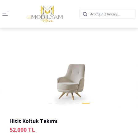
Hitit Koltuk Takımı
52,000
TL