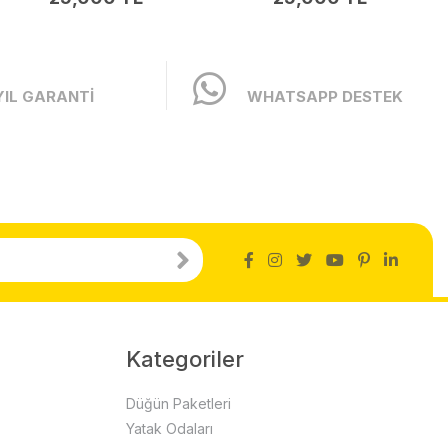
YIL GARANTİ
WHATSAPP DESTEK
Kategoriler
Düğün Paketleri
Yatak Odaları