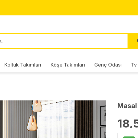
Koltuk Takımları
Köşe Takımları
Genç Odası
Tv 
Masal 
18,