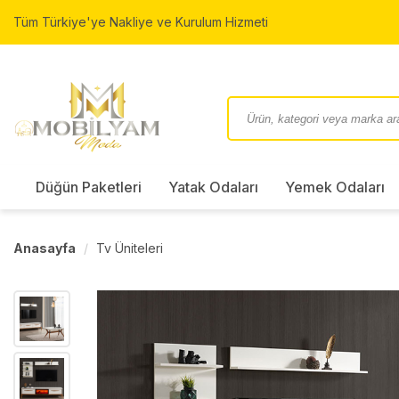
Tüm Türkiye'ye Nakliye ve Kurulum Hizmeti
Düğün Paketleri
Yatak Odaları
Yemek Odaları
Anasayfa
Tv Üniteleri