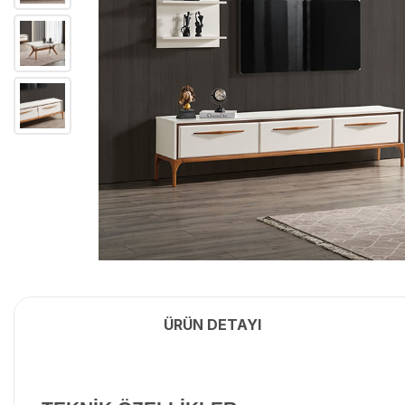
ÜRÜN DETAYI