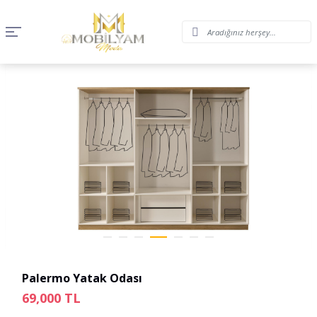
Palermo Yatak Odası
69,000
TL