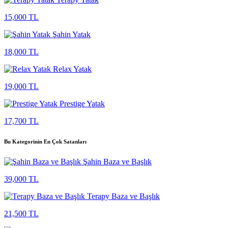
15,000 TL
Şahin Yatak
18,000 TL
Relax Yatak
19,000 TL
Prestige Yatak
17,700 TL
Bu Kategorinin En Çok Satanları
Şahin Baza ve Başlık
39,000 TL
Terapy Baza ve Başlık
21,500 TL