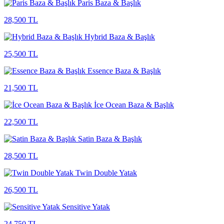
Paris Baza & Başlık
28,500 TL
Hybrid Baza & Başlık
25,500 TL
Essence Baza & Başlık
21,500 TL
İce Ocean Baza & Başlık
22,500 TL
Satin Baza & Başlık
28,500 TL
Twin Double Yatak
26,500 TL
Sensitive Yatak
24,750 TL