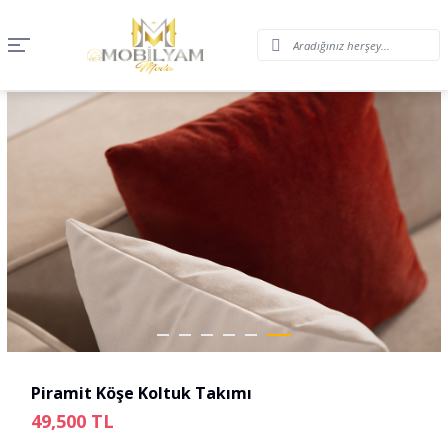
Piramit Köşe Koltuk Takımı
49,500
TL