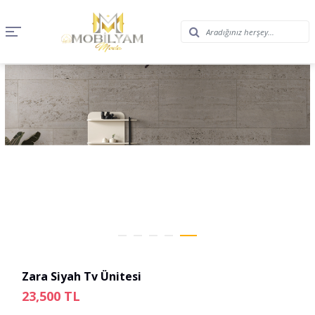
Zara Siyah Tv Ünitesi
23,500
TL