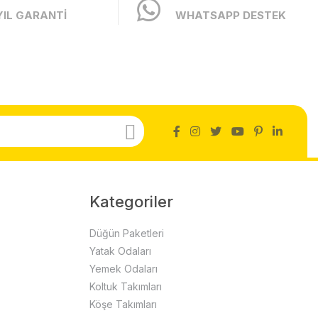
YIL GARANTİ
WHATSAPP DESTEK
Kategoriler
Düğün Paketleri
Yatak Odaları
Yemek Odaları
Koltuk Takımları
Köşe Takımları