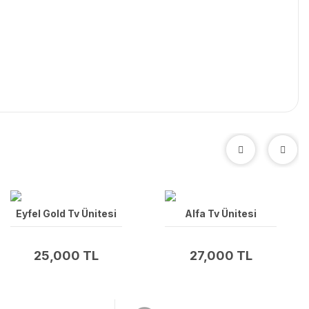
Eyfel Gold Tv Ünitesi
Alfa Tv Ünitesi
25,000 TL
27,000 TL