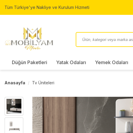
Tüm Türkiye'ye Nakliye ve Kurulum Hizmeti
Düğün Paketleri
Yatak Odaları
Yemek Odaları
Anasayfa
Tv Üniteleri