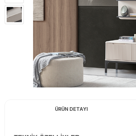
ÜRÜN DETAYI